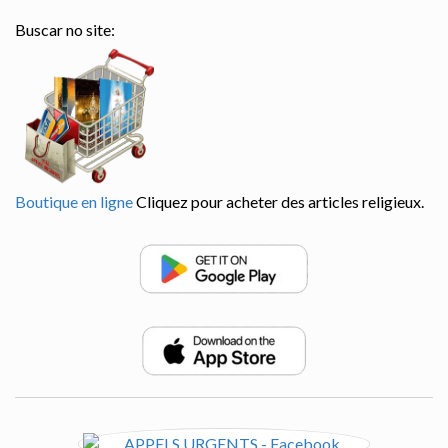
Buscar no site:
Boutique en ligne
Cliquez pour acheter des articles religieux.