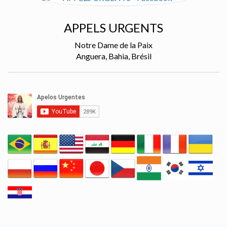
APPELS URGENTS
Notre Dame de la Paix
Anguera, Bahia, Brésil