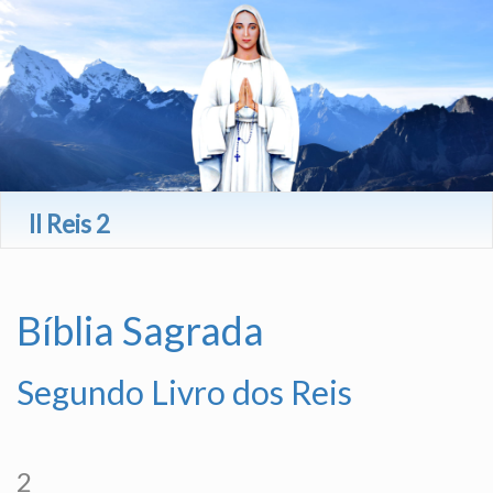
II Reis 2
Bíblia Sagrada
Segundo Livro dos Reis
2