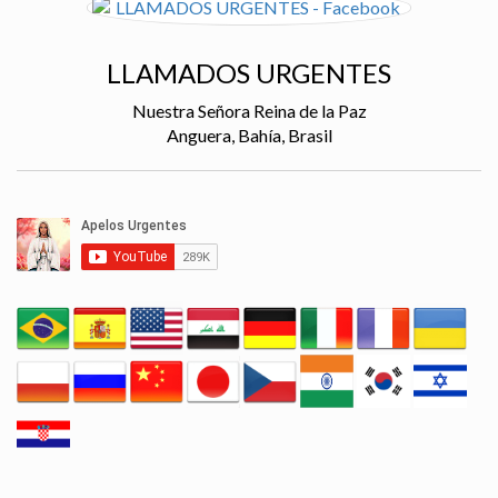
LLAMADOS URGENTES
Nuestra Señora Reina de la Paz
Anguera, Bahía, Brasil