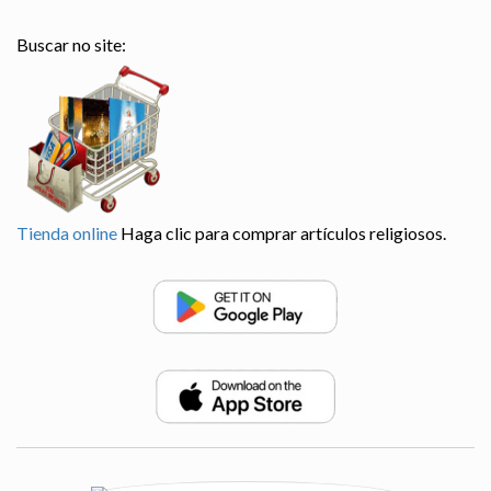
Buscar no site:
Tienda online
Haga clic para comprar artículos religiosos.