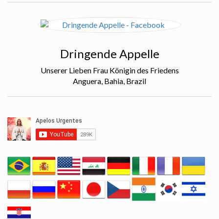
Dringende Appelle
Unserer Lieben Frau Königin des Friedens
Anguera, Bahia, Brazil