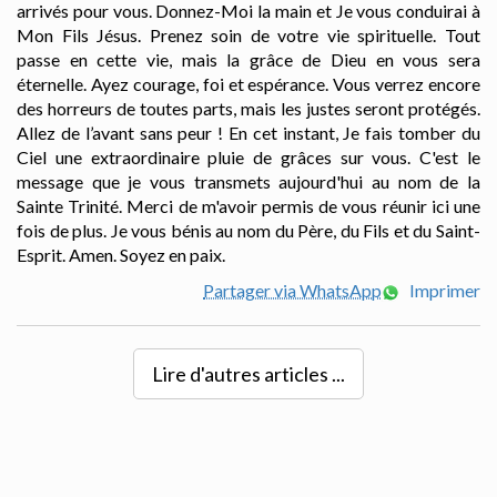
arrivés pour vous. Donnez-Moi la main et Je vous conduirai à
Mon Fils Jésus. Prenez soin de votre vie spirituelle. Tout
passe en cette vie, mais la grâce de Dieu en vous sera
éternelle. Ayez courage, foi et espérance. Vous verrez encore
des horreurs de toutes parts, mais les justes seront protégés.
Allez de l’avant sans peur ! En cet instant, Je fais tomber du
Ciel une extraordinaire pluie de grâces sur vous. C'est le
message que je vous transmets aujourd'hui au nom de la
Sainte Trinité. Merci de m'avoir permis de vous réunir ici une
fois de plus. Je vous bénis au nom du Père, du Fils et du Saint-
Esprit. Amen. Soyez en paix.
Partager via WhatsApp
Imprimer
Lire d'autres articles ...