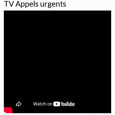
TV Appels urgents