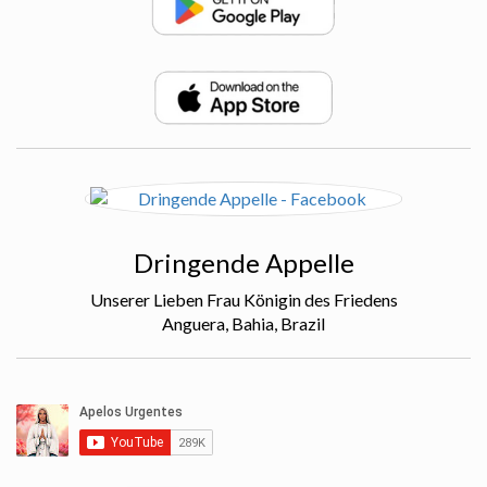
Dringende Appelle
Unserer Lieben Frau Königin des Friedens
Anguera, Bahia, Brazil