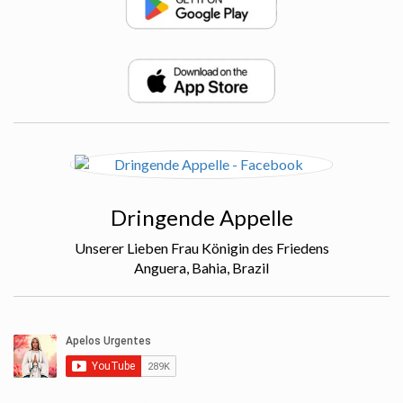
Dringende Appelle
Unserer Lieben Frau Königin des Friedens
Anguera, Bahia, Brazil