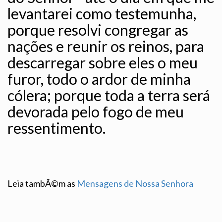
levantarei como testemunha,
porque resolvi congregar as
nações e reunir os reinos, para
descarregar sobre eles o meu
furor, todo o ardor de minha
cólera; porque toda a terra será
devorada pelo fogo de meu
ressentimento.
Leia tambÃ©m as
Mensagens de Nossa Senhora