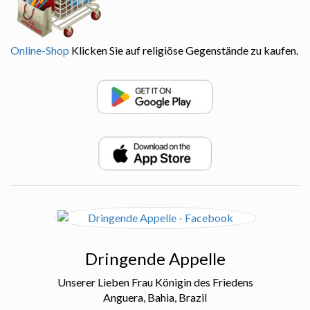
Online-Shop
Klicken Sie auf religiöse Gegenstände zu kaufen.
Dringende Appelle
Unserer Lieben Frau Königin des Friedens
Anguera, Bahia, Brazil