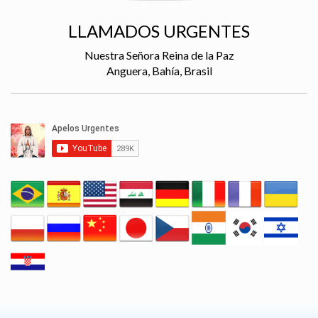
LLAMADOS URGENTES
Nuestra Señora Reina de la Paz
Anguera, Bahía, Brasil