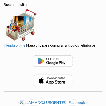
Buscar no site:
Tienda online
Haga clic para comprar artículos religiosos.