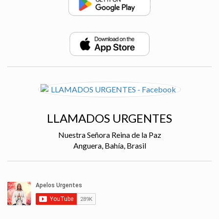
LLAMADOS URGENTES
Nuestra Señora Reina de la Paz
Anguera, Bahía, Brasil