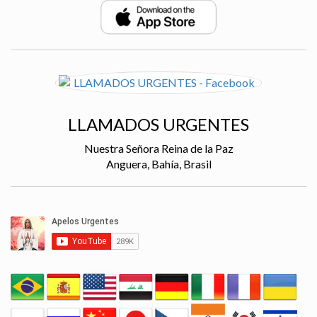
LLAMADOS URGENTES
Nuestra Señora Reina de la Paz
Anguera, Bahía, Brasil