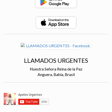
LLAMADOS URGENTES
Nuestra Señora Reina de la Paz
Anguera, Bahía, Brasil