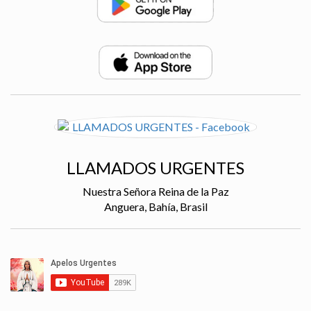
LLAMADOS URGENTES
Nuestra Señora Reina de la Paz
Anguera, Bahía, Brasil