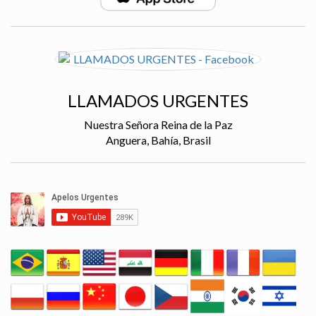
LLAMADOS URGENTES
Nuestra Señora Reina de la Paz
Anguera, Bahía, Brasil