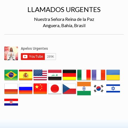
LLAMADOS URGENTES
Nuestra Señora Reina de la Paz
Anguera, Bahía, Brasil