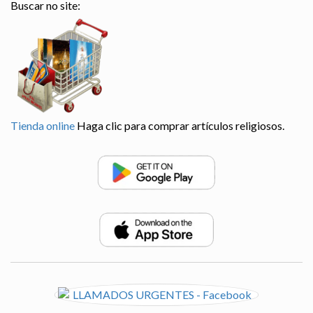
Buscar no site:
Tienda online
Haga clic para comprar artículos religiosos.