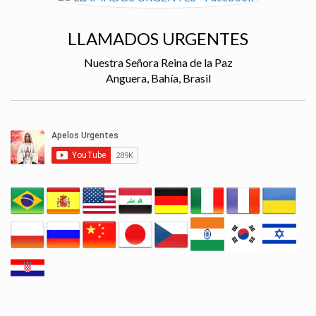
LLAMADOS URGENTES
Nuestra Señora Reina de la Paz
Anguera, Bahía, Brasil