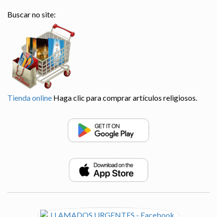
Buscar no site:
Tienda online
Haga clic para comprar artículos religiosos.