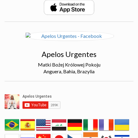
Apelos Urgentes
Matki Bożej Królowej Pokoju
Anguera, Bahia, Brazylia