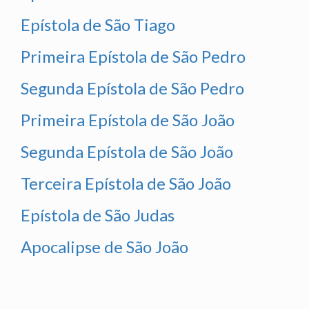
Epístola de São Tiago
Primeira Epístola de São Pedro
Segunda Epístola de São Pedro
Primeira Epístola de São João
Segunda Epístola de São João
Terceira Epístola de São João
Epístola de São Judas
Apocalipse de São João