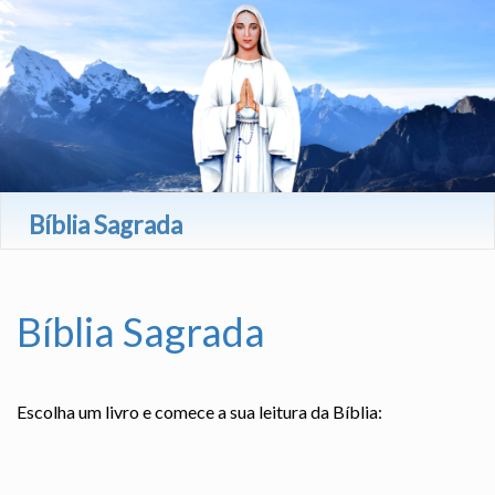
Bíblia Sagrada
Bíblia Sagrada
Escolha um livro e comece a sua leitura da Bíblia: