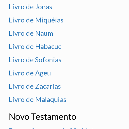
Livro de Jonas
Livro de Miquéias
Livro de Naum
Livro de Habacuc
Livro de Sofonias
Livro de Ageu
Livro de Zacarias
Livro de Malaquias
Novo Testamento