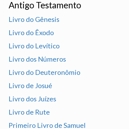
Antigo Testamento
Livro do Gênesis
Livro do Êxodo
Livro do Levítico
Livro dos Números
Livro do Deuteronômio
Livro de Josué
Livro dos Juízes
Livro de Rute
Primeiro Livro de Samuel