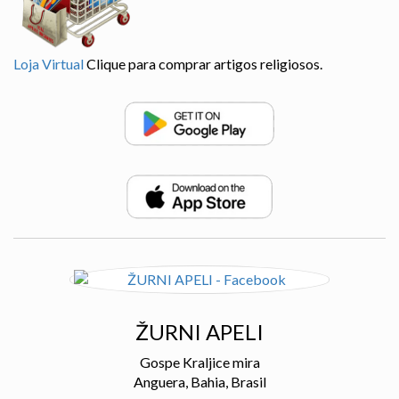
Loja Virtual
Clique para comprar artigos religiosos.
ŽURNI APELI
Gospe Kraljice mira
Anguera, Bahia, Brasil