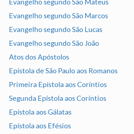
Evangelho segundo São Mateus
Evangelho segundo São Marcos
Evangelho segundo São Lucas
Evangelho segundo São João
Atos dos Apóstolos
Epístola de São Paulo aos Romanos
Primeira Epístola aos Coríntios
Segunda Epístola aos Coríntios
Epístola aos Gálatas
Epístola aos Efésios