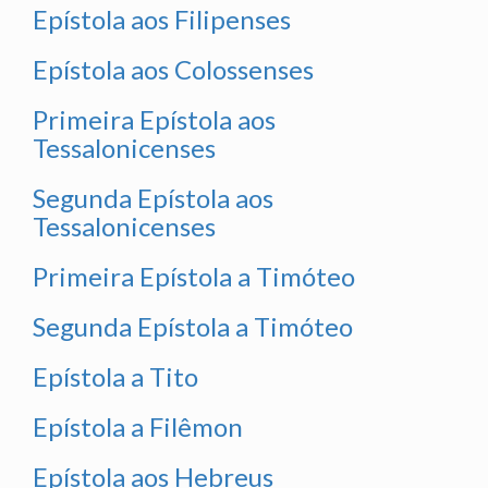
Epístola aos Filipenses
Epístola aos Colossenses
Primeira Epístola aos
Tessalonicenses
Segunda Epístola aos
Tessalonicenses
Primeira Epístola a Timóteo
Segunda Epístola a Timóteo
Epístola a Tito
Epístola a Filêmon
Epístola aos Hebreus