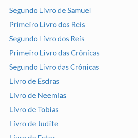
Segundo Livro de Samuel
Primeiro Livro dos Reis
Segundo Livro dos Reis
Primeiro Livro das Crônicas
Segundo Livro das Crônicas
Livro de Esdras
Livro de Neemias
Livro de Tobias
Livro de Judite
Livro de Ester