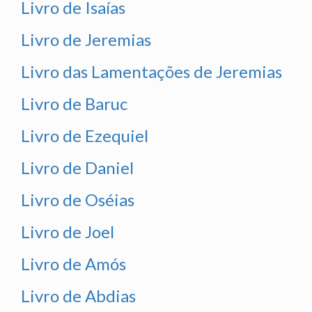
Livro de Isaías
Livro de Jeremias
Livro das Lamentações de Jeremias
Livro de Baruc
Livro de Ezequiel
Livro de Daniel
Livro de Oséias
Livro de Joel
Livro de Amós
Livro de Abdias