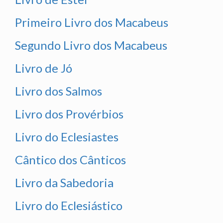
Primeiro Livro dos Macabeus
Segundo Livro dos Macabeus
Livro de Jó
Livro dos Salmos
Livro dos Provérbios
Livro do Eclesiastes
Cântico dos Cânticos
Livro da Sabedoria
Livro do Eclesiástico