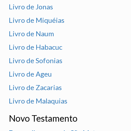
Livro de Jonas
Livro de Miquéias
Livro de Naum
Livro de Habacuc
Livro de Sofonias
Livro de Ageu
Livro de Zacarias
Livro de Malaquias
Novo Testamento