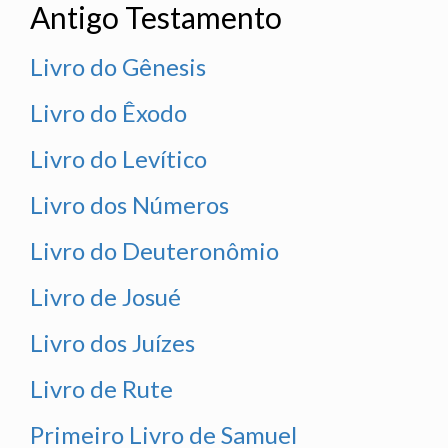
Antigo Testamento
Livro do Gênesis
Livro do Êxodo
Livro do Levítico
Livro dos Números
Livro do Deuteronômio
Livro de Josué
Livro dos Juízes
Livro de Rute
Primeiro Livro de Samuel