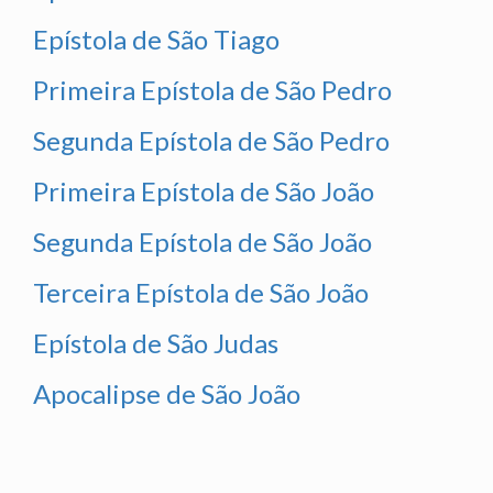
Epístola de São Tiago
Primeira Epístola de São Pedro
Segunda Epístola de São Pedro
Primeira Epístola de São João
Segunda Epístola de São João
Terceira Epístola de São João
Epístola de São Judas
Apocalipse de São João