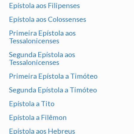
Epístola aos Filipenses
Epístola aos Colossenses
Primeira Epístola aos
Tessalonicenses
Segunda Epístola aos
Tessalonicenses
Primeira Epístola a Timóteo
Segunda Epístola a Timóteo
Epístola a Tito
Epístola a Filêmon
Epístola aos Hebreus