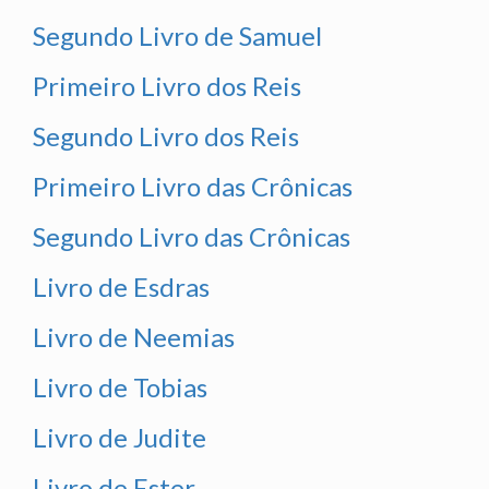
Segundo Livro de Samuel
Primeiro Livro dos Reis
Segundo Livro dos Reis
Primeiro Livro das Crônicas
Segundo Livro das Crônicas
Livro de Esdras
Livro de Neemias
Livro de Tobias
Livro de Judite
Livro de Ester