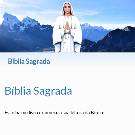
Bíblia Sagrada
Bíblia Sagrada
Escolha um livro e comece a sua leitura da Bíblia: