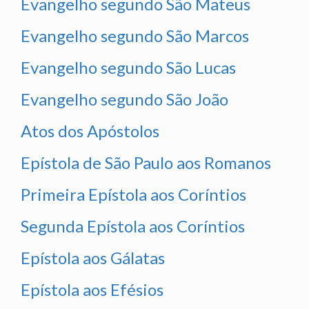
Evangelho segundo São Mateus
Evangelho segundo São Marcos
Evangelho segundo São Lucas
Evangelho segundo São João
Atos dos Apóstolos
Epístola de São Paulo aos Romanos
Primeira Epístola aos Coríntios
Segunda Epístola aos Coríntios
Epístola aos Gálatas
Epístola aos Efésios