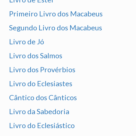
Primeiro Livro dos Macabeus
Segundo Livro dos Macabeus
Livro de Jó
Livro dos Salmos
Livro dos Provérbios
Livro do Eclesiastes
Cântico dos Cânticos
Livro da Sabedoria
Livro do Eclesiástico