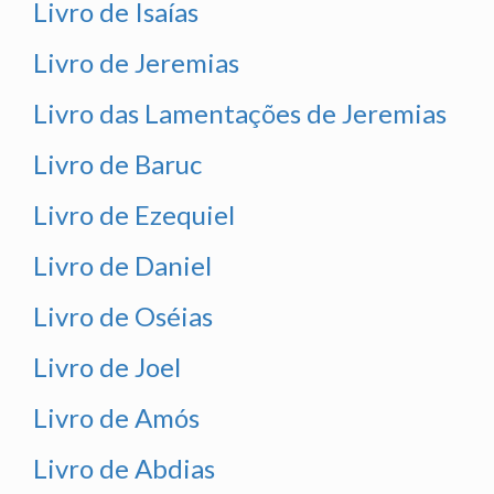
Livro de Isaías
Livro de Jeremias
Livro das Lamentações de Jeremias
Livro de Baruc
Livro de Ezequiel
Livro de Daniel
Livro de Oséias
Livro de Joel
Livro de Amós
Livro de Abdias