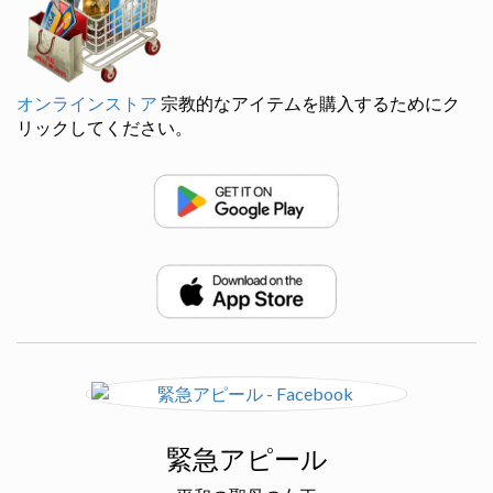
オンラインストア
宗教的なアイテムを購入するためにク
リックしてください。
緊急アピール