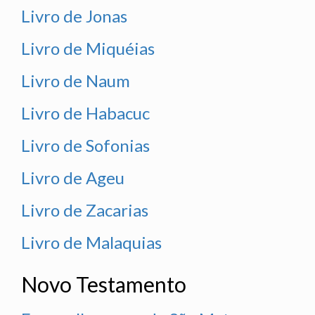
Livro de Jonas
Livro de Miquéias
Livro de Naum
Livro de Habacuc
Livro de Sofonias
Livro de Ageu
Livro de Zacarias
Livro de Malaquias
Novo Testamento