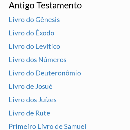
Antigo Testamento
Livro do Gênesis
Livro do Êxodo
Livro do Levítico
Livro dos Números
Livro do Deuteronômio
Livro de Josué
Livro dos Juízes
Livro de Rute
Primeiro Livro de Samuel