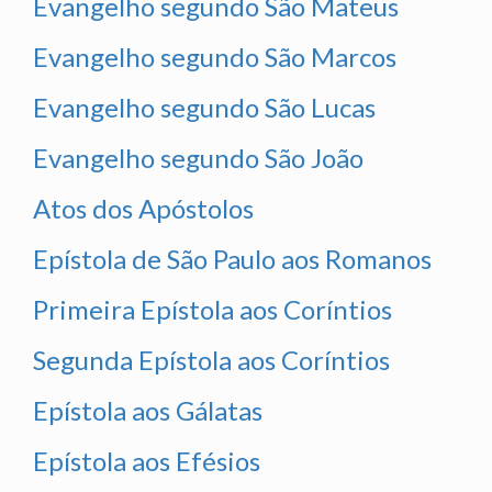
Evangelho segundo São Mateus
Evangelho segundo São Marcos
Evangelho segundo São Lucas
Evangelho segundo São João
Atos dos Apóstolos
Epístola de São Paulo aos Romanos
Primeira Epístola aos Coríntios
Segunda Epístola aos Coríntios
Epístola aos Gálatas
Epístola aos Efésios