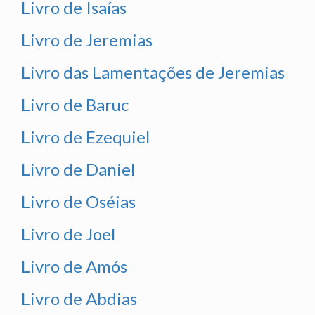
Livro de Isaías
Livro de Jeremias
Livro das Lamentações de Jeremias
Livro de Baruc
Livro de Ezequiel
Livro de Daniel
Livro de Oséias
Livro de Joel
Livro de Amós
Livro de Abdias