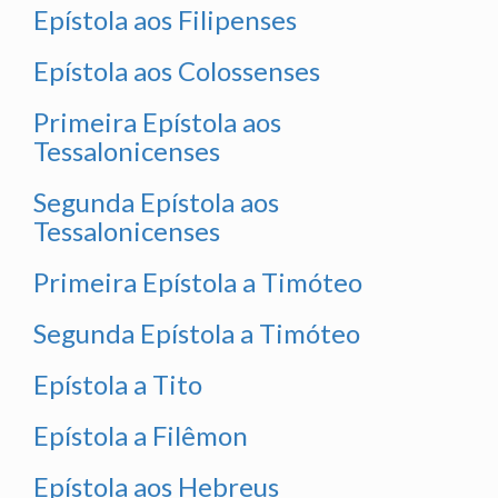
Epístola aos Filipenses
Epístola aos Colossenses
Primeira Epístola aos
Tessalonicenses
Segunda Epístola aos
Tessalonicenses
Primeira Epístola a Timóteo
Segunda Epístola a Timóteo
Epístola a Tito
Epístola a Filêmon
Epístola aos Hebreus