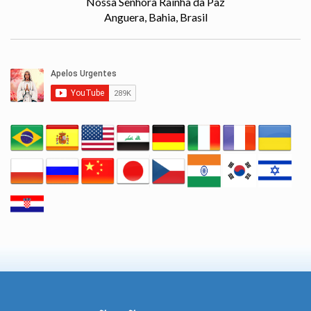
Nossa Senhora Rainha da Paz
Anguera, Bahia, Brasil