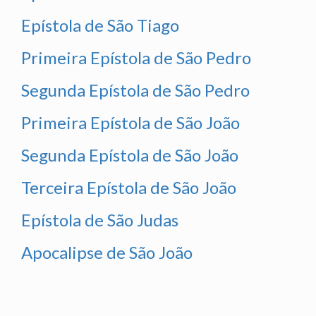
Epístola de São Tiago
Primeira Epístola de São Pedro
Segunda Epístola de São Pedro
Primeira Epístola de São João
Segunda Epístola de São João
Terceira Epístola de São João
Epístola de São Judas
Apocalipse de São João