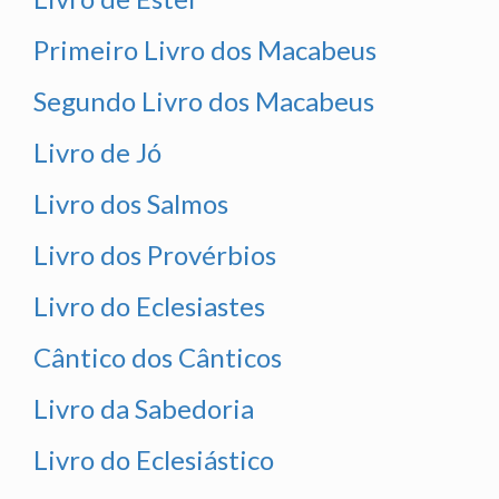
Primeiro Livro dos Macabeus
Segundo Livro dos Macabeus
Livro de Jó
Livro dos Salmos
Livro dos Provérbios
Livro do Eclesiastes
Cântico dos Cânticos
Livro da Sabedoria
Livro do Eclesiástico