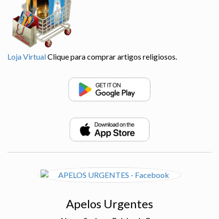
Loja Virtual
Clique para comprar artigos religiosos.
Apelos Urgentes