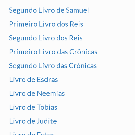
Segundo Livro de Samuel
Primeiro Livro dos Reis
Segundo Livro dos Reis
Primeiro Livro das Crônicas
Segundo Livro das Crônicas
Livro de Esdras
Livro de Neemias
Livro de Tobias
Livro de Judite
Livro de Ester