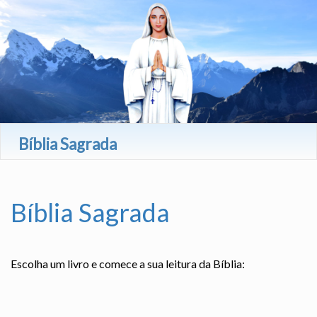
Bíblia Sagrada
Bíblia Sagrada
Escolha um livro e comece a sua leitura da Bíblia: