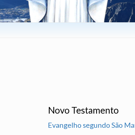
Novo Testamento
Evangelho segundo São Ma