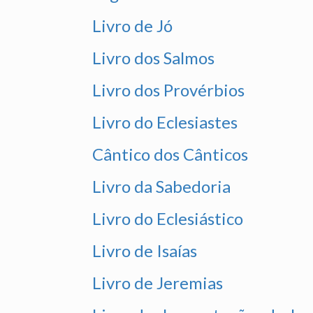
Livro de Jó
Livro dos Salmos
Livro dos Provérbios
Livro do Eclesiastes
Cântico dos Cânticos
Livro da Sabedoria
Livro do Eclesiástico
Livro de Isaías
Livro de Jeremias