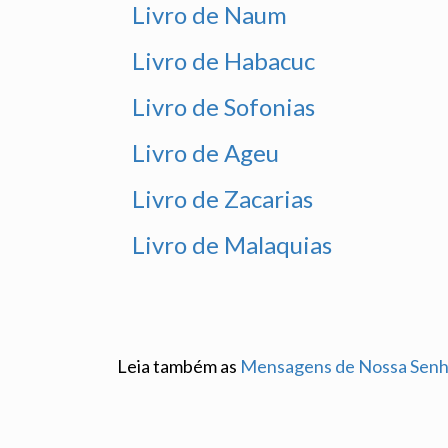
Livro de Naum
Livro de Habacuc
Livro de Sofonias
Livro de Ageu
Livro de Zacarias
Livro de Malaquias
Leia também as
Mensagens de Nossa Senh