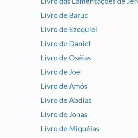
Livro das Lamentações de Je
Livro de Baruc
Livro de Ezequiel
Livro de Daniel
Livro de Oséias
Livro de Joel
Livro de Amós
Livro de Abdias
Livro de Jonas
Livro de Miquéias