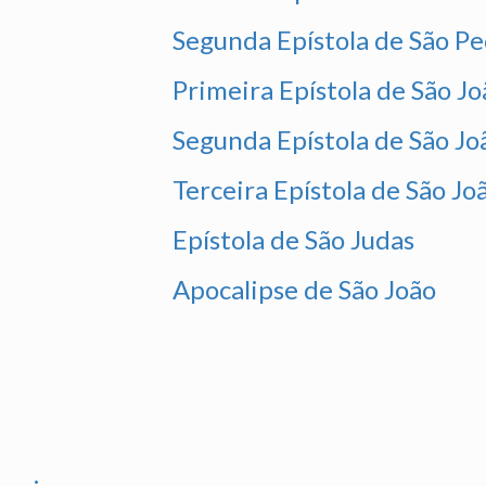
Segunda Epístola de São P
Primeira Epístola de São Jo
Segunda Epístola de São Jo
Terceira Epístola de São Jo
Epístola de São Judas
Apocalipse de São João