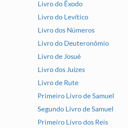
Livro do Êxodo
Livro do Levítico
Livro dos Números
Livro do Deuteronômio
Livro de Josué
Livro dos Juízes
Livro de Rute
Primeiro Livro de Samuel
Segundo Livro de Samuel
Primeiro Livro dos Reis