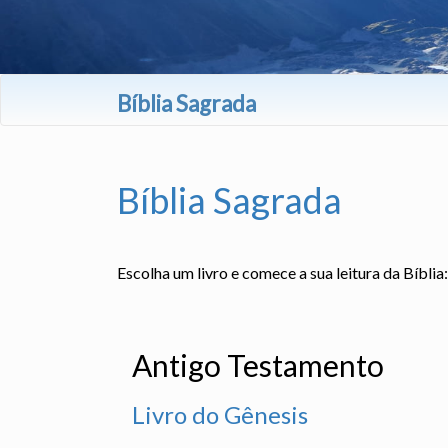
Bíblia Sagrada
Bíblia Sagrada
Escolha um livro e comece a sua leitura da Bíblia:
Antigo Testamento
Livro do Gênesis