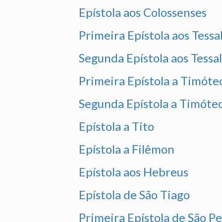
Epístola aos Colossenses
Primeira Epístola aos Tessa
Segunda Epístola aos Tessa
Primeira Epístola a Timóte
Segunda Epístola a Timóte
Epístola a Tito
Epístola a Filêmon
Epístola aos Hebreus
Epístola de São Tiago
Primeira Epístola de São P