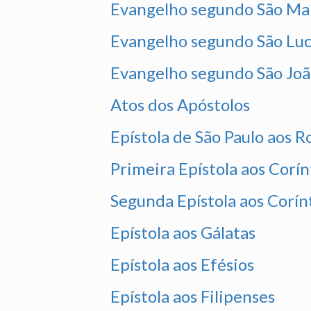
Evangelho segundo São Ma
Evangelho segundo São Luc
Evangelho segundo São Jo
Atos dos Apóstolos
Epístola de São Paulo aos 
Primeira Epístola aos Corín
Segunda Epístola aos Corín
Epístola aos Gálatas
Epístola aos Efésios
Epístola aos Filipenses