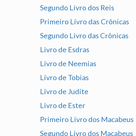
Segundo Livro dos Reis
Primeiro Livro das Crônicas
Segundo Livro das Crônicas
Livro de Esdras
Livro de Neemias
Livro de Tobias
Livro de Judite
Livro de Ester
Primeiro Livro dos Macabeus
Segundo Livro dos Macabeus